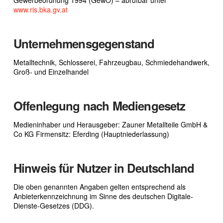
www.ris.bka.gv.at
Unternehmensgegenstand
Metalltechnik, Schlosserei, Fahrzeugbau, Schmiedehandwerk,
Groß- und Einzelhandel
Offenlegung nach Mediengesetz
Medieninhaber und Herausgeber: Zauner Metallteile GmbH &
Co KG Firmensitz: Eferding (Hauptniederlassung)
Hinweis für Nutzer in Deutschland
Die oben genannten Angaben gelten entsprechend als
Anbieterkennzeichnung im Sinne des deutschen Digitale-
Dienste-Gesetzes (DDG).