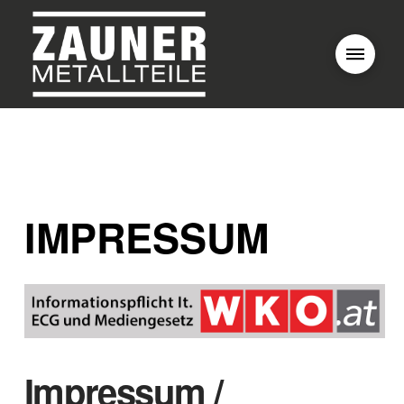
IMPRESSUM
Impressum /