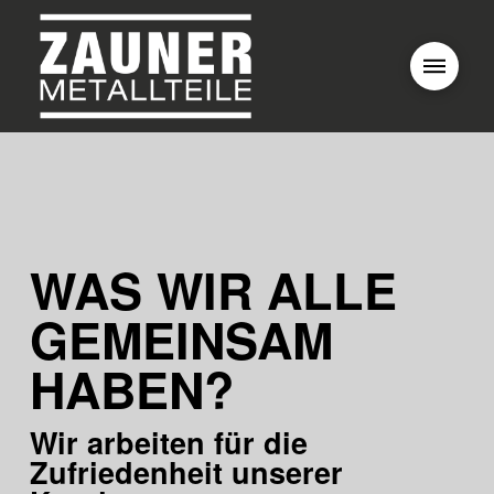
WAS WIR ALLE
GEMEINSAM
HABEN?
Wir arbeiten für die
Zufriedenheit unserer