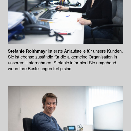
Stefanie Roithmayr
ist erste Anlaufstelle für unsere Kunden.
Sie ist ebenso zuständig für die allgemeine Organisation in
unserem Unternehmen. Stefanie informiert Sie umgehend,
wenn Ihre Bestellungen fertig sind.