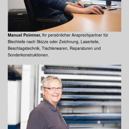
Manuel Pointner,
Ihr persönlicher Ansprechpartner für
Blechteile nach Skizze oder Zeichnung, Laserteile,
Beschlagstechnik, Tischlerwaren, Reparaturen und
Sonderkonstruktionen.