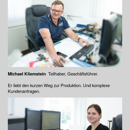
Michael Kliemstein
Teilhaber, Geschäftsführer.
Er liebt den kurzen Weg zur Produktion. Und komplexe
Kundenanfragen.