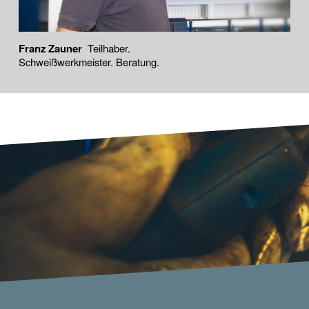
Franz Zauner
Teilhaber.
Schweißwerkmeister. Beratung.