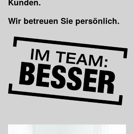
Kunden.
Wir betreuen Sie persönlich.